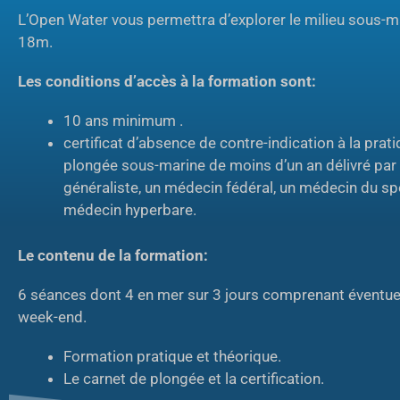
L’Open Water vous permettra d’explorer le milieu sous-ma
18m.
Les conditions d’accès à la formation sont:
10 ans minimum .
certificat d’absence de contre-indication à la prati
plongée sous-marine de moins d’un an délivré pa
généraliste, un médecin fédéral, un médecin du sp
médecin hyperbare.
Le contenu de la formation:
6 séances dont 4 en mer sur 3 jours comprenant éventue
week-end.
Formation pratique et théorique.
Le carnet de plongée et la certification.