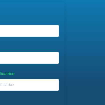
lisatrice