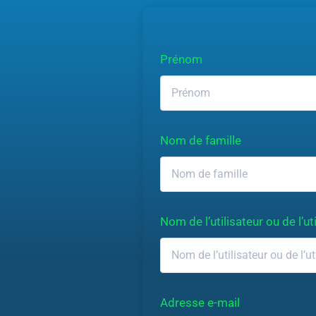
Prénom
Nom de famille
Nom de l’utilisateur ou de l’uti
Adresse e-mail