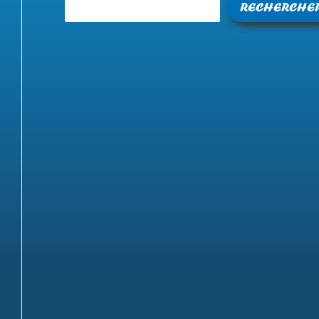
RECHERCHE